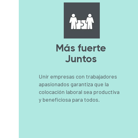
Más fuerte
Juntos
Unir empresas con trabajadores
apasionados garantiza que la
colocación laboral sea productiva
y beneficiosa para todos.