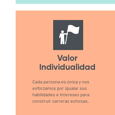
Valor
Individualidad
Cada persona es única y nos
esforzamos por igualar sus
habilidades e intereses para
construir carreras exitosas.