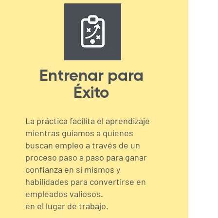
Entrenar para
Éxito
La práctica facilita el aprendizaje
mientras guiamos a quienes
buscan empleo a través de un
proceso paso a paso para ganar
confianza en sí mismos y
habilidades para convertirse en
empleados valiosos.
en el lugar de trabajo.