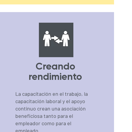
Creando
rendimiento
La capacitación en el trabajo, la
capacitación laboral y el apoyo
continuo crean una asociación
beneficiosa tanto para el
empleador como para el
empleado.