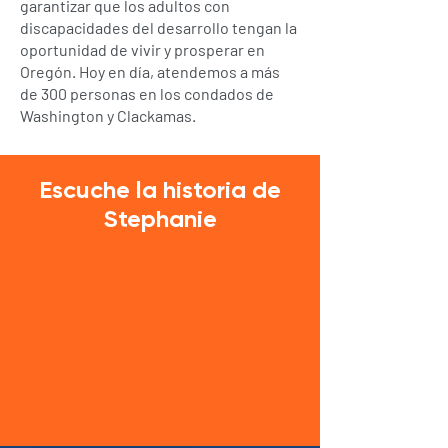
garantizar que los adultos con
discapacidades del desarrollo tengan la
oportunidad de vivir y prosperar en
Oregón.
Hoy en día, atendemos a más
de 300 personas en los condados de
Washington y Clackamas.
Escuche la historia de
Stephanie