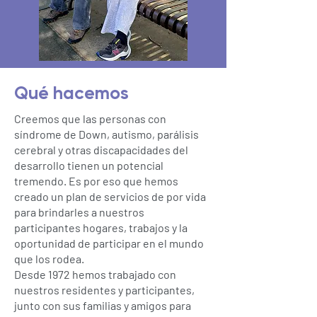
Qué hacemos
Creemos que las personas con
síndrome de Down, autismo, parálisis
cerebral y otras discapacidades del
desarrollo tienen un potencial
tremendo. Es por eso que hemos
creado un plan de servicios de por vida
para brindarles a nuestros
participantes hogares, trabajos y la
oportunidad de participar en el mundo
que los rodea.
Desde 1972 hemos trabajado con
nuestros residentes y participantes,
junto con sus familias y amigos para