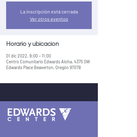
La inscripción está cerrada
Ver otros eventos
Horario y ubicación
01 dic 2022, 9:00 – 11:00
Centro Comunitario Edwards Aloha, 4375 SW
Edwards Place Beaverton, Oregón 97078